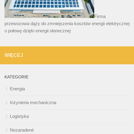
Firma
przewozowa dąży do zmniejszenia kosztów energii elektrycznej
o połowę dzięki energii słonecznej
WIĘCEJ
KATEGORIE
Energia
Inżynieria mechaniczna
Logistyka
Nezaradené