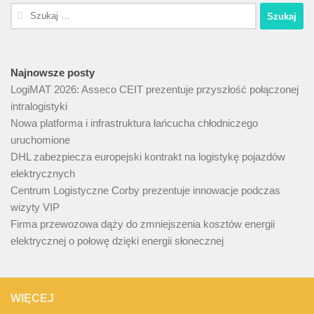
Szukaj:
Najnowsze posty
LogiMAT 2026: Asseco CEIT prezentuje przyszłość połączonej
intralogistyki
Nowa platforma i infrastruktura łańcucha chłodniczego
uruchomione
DHL zabezpiecza europejski kontrakt na logistykę pojazdów
elektrycznych
Centrum Logistyczne Corby prezentuje innowacje podczas
wizyty VIP
Firma przewozowa dąży do zmniejszenia kosztów energii
elektrycznej o połowę dzięki energii słonecznej
WIĘCEJ