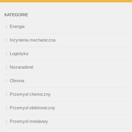
KATEGORIE
Energia
Inżynieria mechaniczna
Logistyka
Nezaradené
Obrona
Przemysł chemiczny
Przemysł elektroniczny
Przemysł metalowy